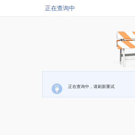
正在查询中
正在查询中，请刷新重试